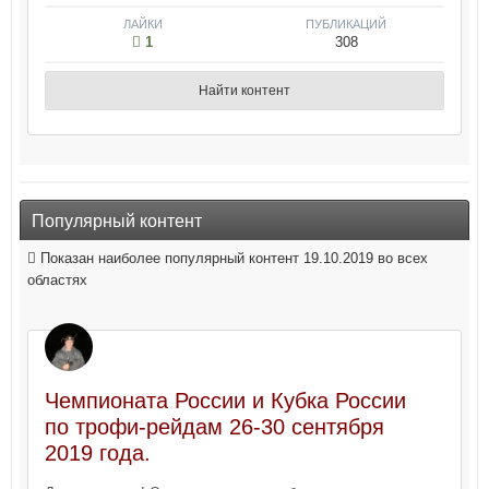
ЛАЙКИ
ПУБЛИКАЦИЙ
1
308
Найти контент
Популярный контент
Показан наиболее популярный контент 19.10.2019 во всех
областях
Чемпионата России и Кубка России
по трофи-рейдам 26-30 сентября
2019 года.