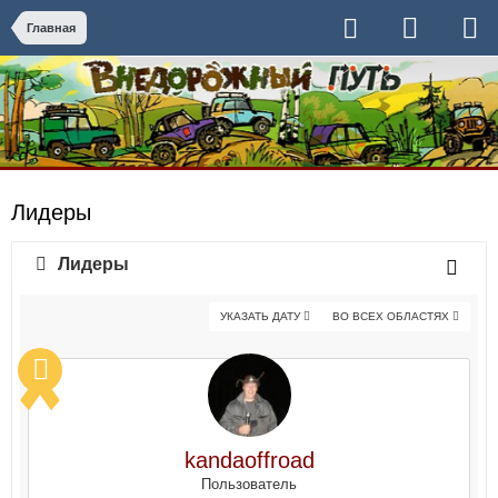
Главная
Лидеры
Лидеры
УКАЗАТЬ ДАТУ
ВО ВСЕХ ОБЛАСТЯХ
kandaoffroad
Пользователь