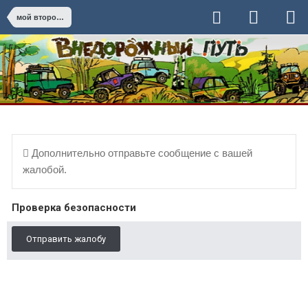
мой второй джип)
Дополнительно отправьте сообщение с вашей
жалобой.
Проверка безопасности
Отправить жалобу