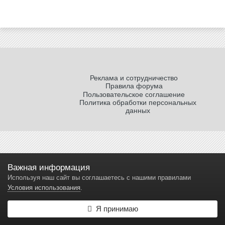
Реклама и сотрудничество
Правила форума
Пользовательское соглашение
Политика обработки персональных
данных
Важная информация
Используя наш сайт вы соглашаетесь с нашими правилами
Условия использования
.
Я принимаю