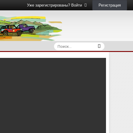
Регистрация
Уже зарегистрированы? Войти