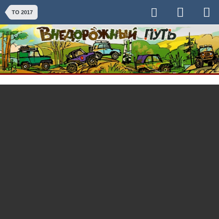
ТО 2017