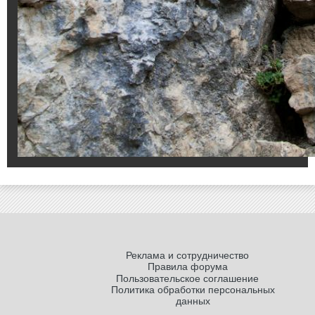
Реклама и сотрудничество
Правила форума
Пользовательское соглашение
Политика обработки персональных
данных