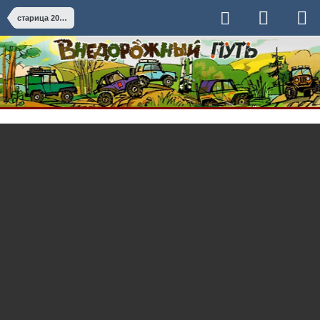
старица 2013