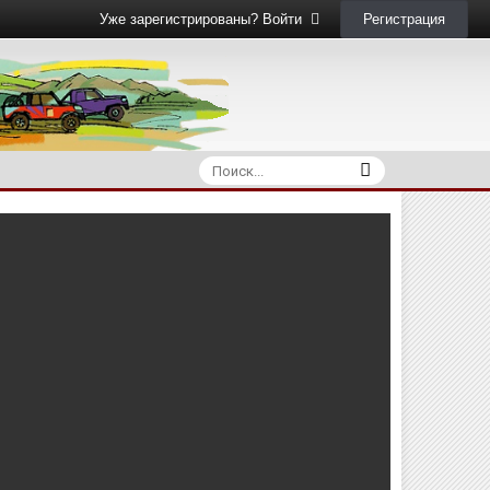
Регистрация
Уже зарегистрированы? Войти