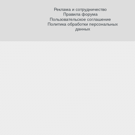
Реклама и сотрудничество
Правила форума
Пользовательское соглашение
Политика обработки персональных
данных