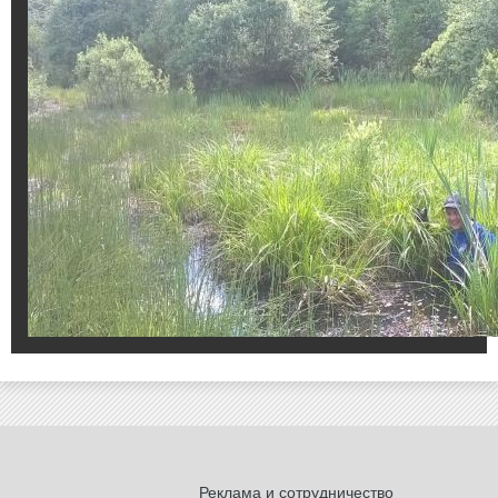
Реклама и сотрудничество