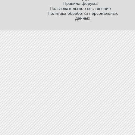
Правила форума
Пользовательское соглашение
Политика обработки персональных
данных