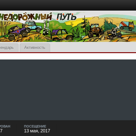
лендарь
Активность
РОВАН
ПОСЕЩЕНИЕ
17
13 мая, 2017