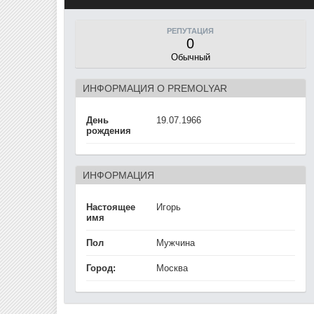
РЕПУТАЦИЯ
0
Обычный
ИНФОРМАЦИЯ О PREMOLYAR
День
19.07.1966
рождения
ИНФОРМАЦИЯ
Настоящее
Игорь
имя
Пол
Мужчина
Город:
Москва