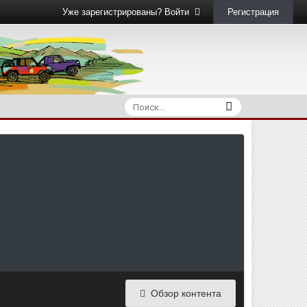
Регистрация
Уже зарегистрированы? Войти
Обзор контента