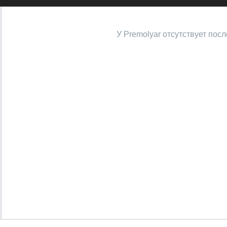
У Premolyar отсутствует пос