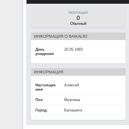
РЕПУТАЦИЯ
0
Обычный
ИНФОРМАЦИЯ О BAIKAL83
День
20.05.1983
рождения
ИНФОРМАЦИЯ
Настоящее
Алексей
имя
Пол
Мужчина
Город:
Балашиха