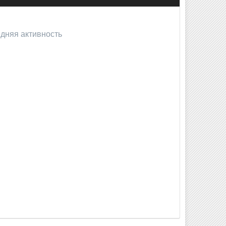
едняя активность