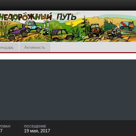
лендарь
Активность
РОВАН
ПОСЕЩЕНИЕ
17
19 мая, 2017