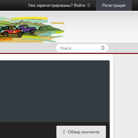
Регистрация
Уже зарегистрированы? Войти
Обзор контента