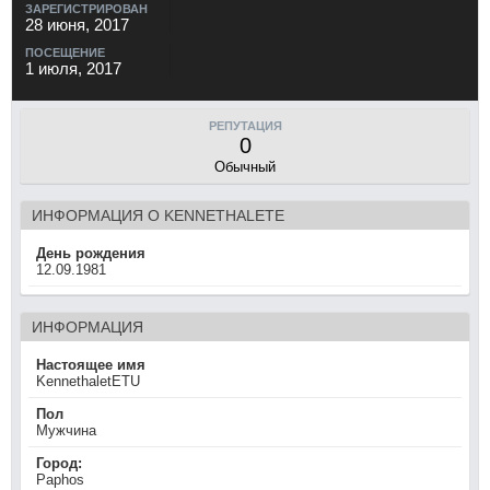
ЗАРЕГИСТРИРОВАН
28 июня, 2017
ПОСЕЩЕНИЕ
1 июля, 2017
РЕПУТАЦИЯ
0
Обычный
ИНФОРМАЦИЯ О KENNETHALETE
День рождения
12.09.1981
ИНФОРМАЦИЯ
Настоящее имя
KennethaletETU
Пол
Мужчина
Город:
Paphos