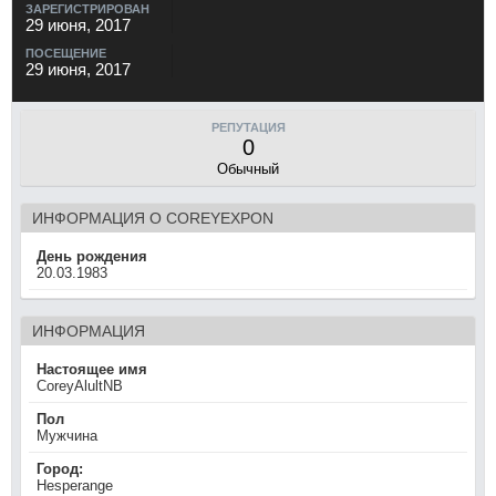
ЗАРЕГИСТРИРОВАН
29 июня, 2017
ПОСЕЩЕНИЕ
29 июня, 2017
РЕПУТАЦИЯ
0
Обычный
ИНФОРМАЦИЯ О COREYEXPON
День рождения
20.03.1983
ИНФОРМАЦИЯ
Настоящее имя
CoreyAlultNB
Пол
Мужчина
Город:
Hesperange