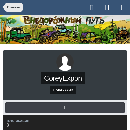
Главная
CoreyExpon
Новенький
ПУБЛИКАЦИЙ
0