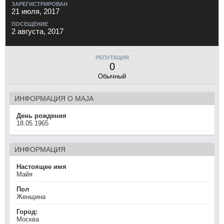
ЗАРЕГИСТРИРОВАН
21 июля, 2017
ПОСЕЩЕНИЕ
2 августа, 2017
РЕПУТАЦИЯ
0
Обычный
ИНФОРМАЦИЯ О MAJA
День рождения
18.05.1965
ИНФОРМАЦИЯ
Настоящее имя
Майя
Пол
Женщина
Город:
Москва