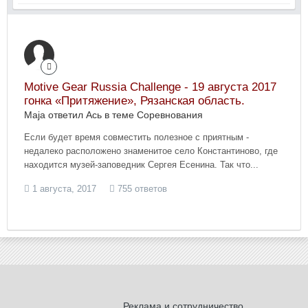
Motive Gear Russia Challenge - 19 августа 2017
гонка «Притяжение», Рязанская область.
Maja ответил Ась в теме
Соревнования
Если будет время совместить полезное с приятным -
недалеко расположено знаменитое село Константиново, где
находится музей-заповедник Сергея Есенина. Так что...
1 августа, 2017
755 ответов
Реклама и сотрудничество