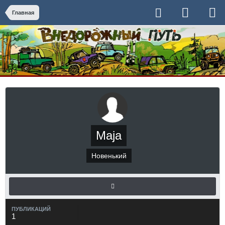
Главная
Maja
Новенький
ПУБЛИКАЦИЙ
1