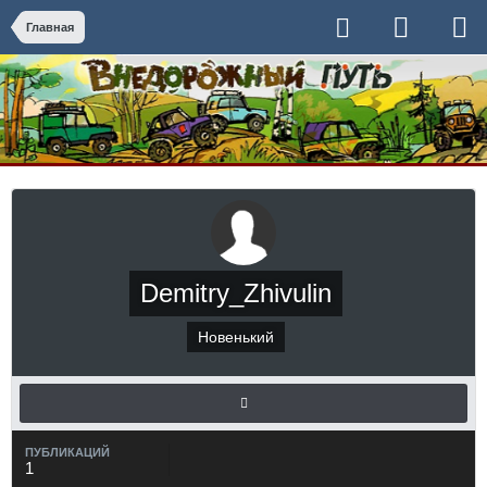
Главная
Demitry_Zhivulin
Новенький
ПУБЛИКАЦИЙ
1