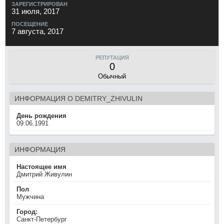
ЗАРЕГИСТРИРОВАН
31 июля, 2017
ПОСЕЩЕНИЕ
7 августа, 2017
РЕПУТАЦИЯ
0
Обычный
ИНФОРМАЦИЯ О DEMITRY_ZHIVULIN
День рождения
09.06.1991
ИНФОРМАЦИЯ
Настоящее имя
Дмитрий Живулин
Пол
Мужчина
Город:
Санкт-Петербург