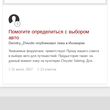
Помогите определиться с выбором
авто
Demitry_Zhivulin опубликовал тема в
Иномарки
Уважаемые форумчане, приветствую! Прошу вашего совета
в выборе авто для путешествий. Предыстория такая: на
данный момент езжу на пузотерке Chrysler Sebring. Для...
31 июля, 2017
13 ответов