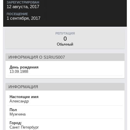
ЗАРЕГИСТРИРОВАН
12 августа, 2017
ПОСЕЩЕНИЕ
1 сентября, 2017
РЕПУТАЦИЯ
0
Обычный
ИНФОРМАЦИЯ О S1RIUS007
День рождения
13.09.1988
ИНФОРМАЦИЯ
Настоящее имя
Александр
Пол
Мужчина
Город:
Санкт Петербург