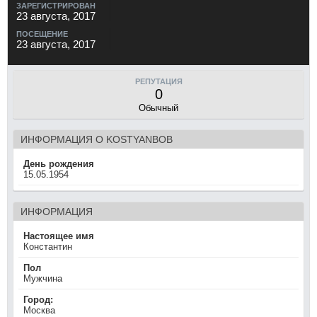
ЗАРЕГИСТРИРОВАН
23 августа, 2017
ПОСЕЩЕНИЕ
23 августа, 2017
РЕПУТАЦИЯ
0
Обычный
ИНФОРМАЦИЯ О KOSTYANBOB
День рождения
15.05.1954
ИНФОРМАЦИЯ
Настоящее имя
Константин
Пол
Мужчина
Город:
Москва