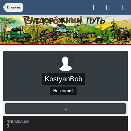
Главная
KostyanBob
Новенький
ПУБЛИКАЦИЙ
0