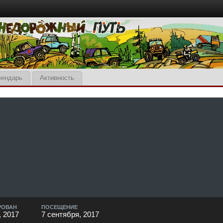
лендарь
Активность
РОВАН
ПОСЕЩЕНИЕ
, 2017
7 сентября, 2017