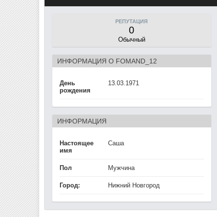
РЕПУТАЦИЯ
0
Обычный
ИНФОРМАЦИЯ О FOMAND_12
День
13.03.1971
рождения
ИНФОРМАЦИЯ
Настоящее
Саша
имя
Пол
Мужчина
Город:
Нижний Новгород