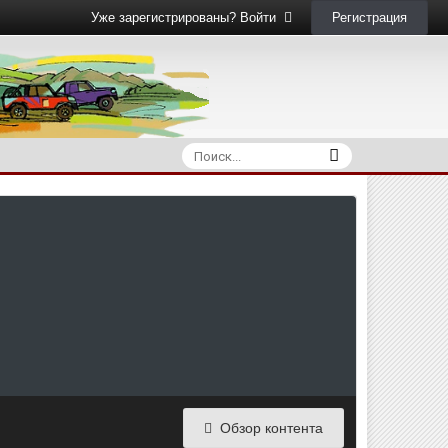
Регистрация
Уже зарегистрированы? Войти
Обзор контента