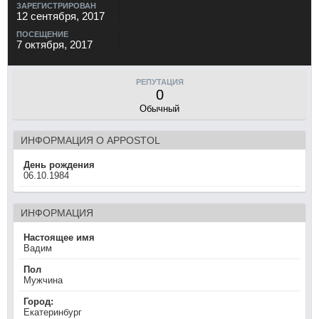
ЗАРЕГИСТРИРОВАН
12 сентября, 2017
ПОСЕЩЕНИЕ
7 октября, 2017
РЕПУТАЦИЯ
0
Обычный
ИНФОРМАЦИЯ О APPOSTOL
День рождения
06.10.1984
ИНФОРМАЦИЯ
Настоящее имя
Вадим
Пол
Мужчина
Город:
Екатеринбург