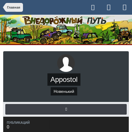
Главная
Appostol
Новенький
ПУБЛИКАЦИЙ
0