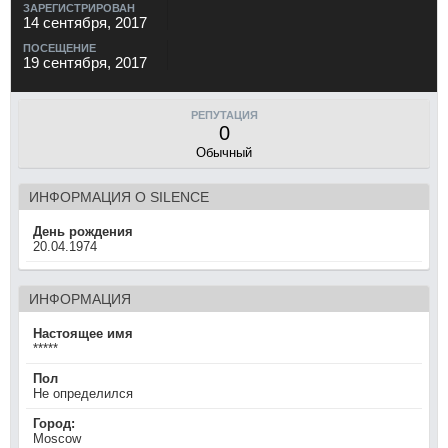
ЗАРЕГИСТРИРОВАН
14 сентября, 2017
ПОСЕЩЕНИЕ
19 сентября, 2017
РЕПУТАЦИЯ
0
Обычный
ИНФОРМАЦИЯ О SILENCE
День рождения
20.04.1974
ИНФОРМАЦИЯ
Настоящее имя
*****
Пол
Не определился
Город:
Moscow