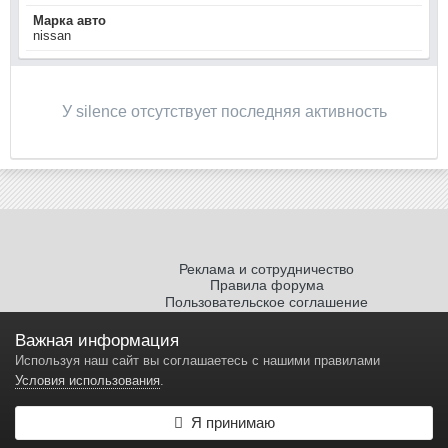
Марка авто
nissan
У silence отсутствует последняя активность
Реклама и сотрудничество
Правила форума
Пользовательское соглашение
Политика обработки персональных
данных
Важная информация
Используя наш сайт вы соглашаетесь с нашими правилами
Условия использования
.
Я принимаю