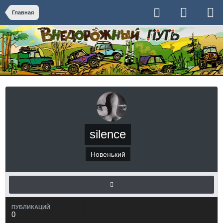
Главная
silence
Новенький
ПУБЛИКАЦИЙ
0