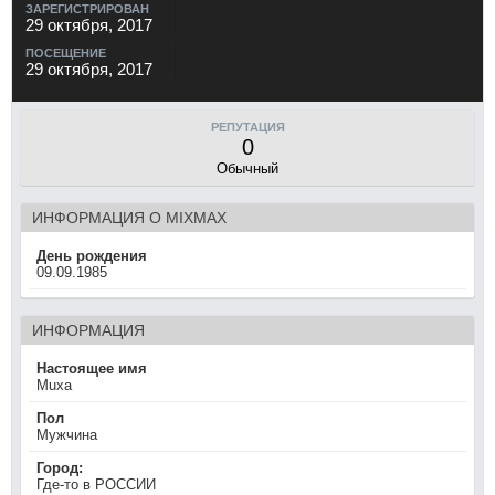
ЗАРЕГИСТРИРОВАН
29 октября, 2017
ПОСЕЩЕНИЕ
29 октября, 2017
РЕПУТАЦИЯ
0
Обычный
ИНФОРМАЦИЯ О MIXMAX
День рождения
09.09.1985
ИНФОРМАЦИЯ
Настоящее имя
Muxa
Пол
Мужчина
Город:
Где-то в РОССИИ