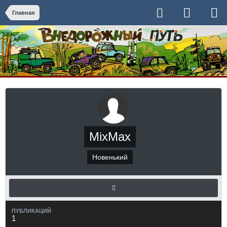
Главная
MixMax
Новенький
ПУБЛИКАЦИЙ
1