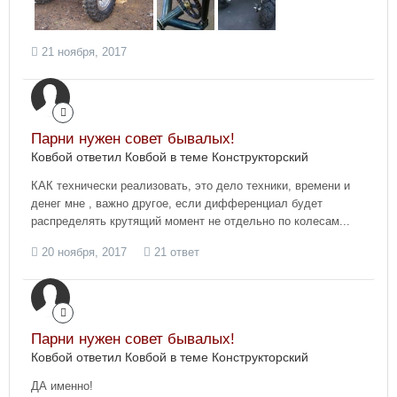
21 ноября, 2017
Парни нужен совет бывалых!
Ковбой ответил Ковбой в теме
Конструкторский
КАК технически реализовать, это дело техники, времени и
денег мне , важно другое, если дифференциал будет
распределять крутящий момент не отдельно по колесам...
20 ноября, 2017
21 ответ
Парни нужен совет бывалых!
Ковбой ответил Ковбой в теме
Конструкторский
ДА именно!