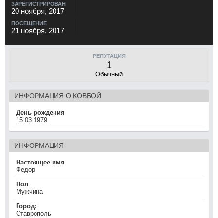
ЗАРЕГИСТРИРОВАН
20 ноября, 2017
ПОСЕЩЕНИЕ
21 ноября, 2017
РЕПУТАЦИЯ
1
Обычный
ИНФОРМАЦИЯ О КОВБОЙ
День рождения
15.03.1979
ИНФОРМАЦИЯ
Настоящее имя
Федор
Пол
Мужчина
Город:
Ставрополь