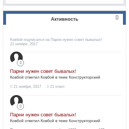
Активность
Ковбой
подписался на
Парни нужен совет бывалых!
21 ноября, 2017
Парни нужен совет бывалых!
Ковбой ответил Ковбой в теме
Конструкторский
21 ноября, 2017
21 ответ
Парни нужен совет бывалых!
Ковбой ответил Ковбой в теме
Конструкторский