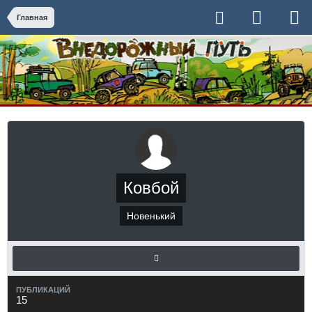
Главная
Ковбой
Новенький
ПУБЛИКАЦИЙ
15