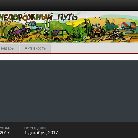
лендарь
Активность
РОВАН
ПОСЕЩЕНИЕ
 2017
1 декабря, 2017