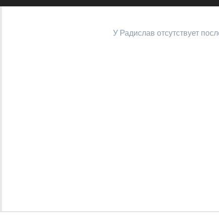
У Радислав отсутствует посл