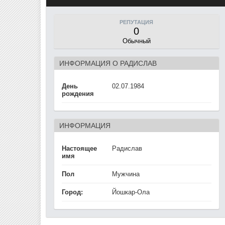
РЕПУТАЦИЯ
0
Обычный
ИНФОРМАЦИЯ О РАДИСЛАВ
День
02.07.1984
рождения
ИНФОРМАЦИЯ
Настоящее
Радислав
имя
Пол
Мужчина
Город:
Йошкар-Ола