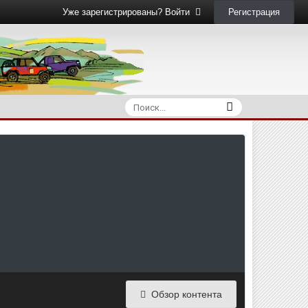
Регистрация
Уже зарегистрированы? Войти
Обзор контента