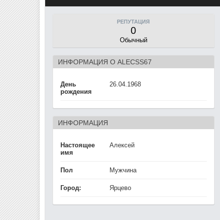
РЕПУТАЦИЯ
0
Обычный
ИНФОРМАЦИЯ О ALECSS67
День
26.04.1968
рождения
ИНФОРМАЦИЯ
Настоящее
Алексей
имя
Пол
Мужчина
Город:
Ярцево