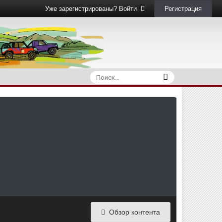
Регистрация
Уже зарегистрированы? Войти
Обзор контента