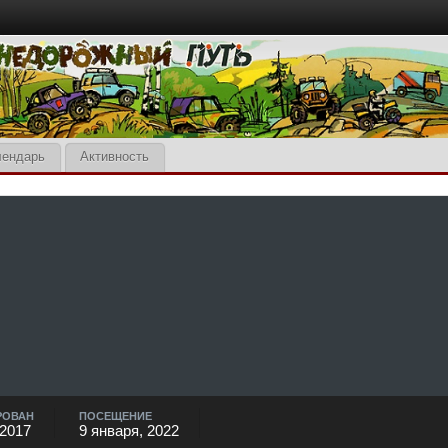
лендарь
Активность
РОВАН
ПОСЕЩЕНИЕ
 2017
9 января, 2022