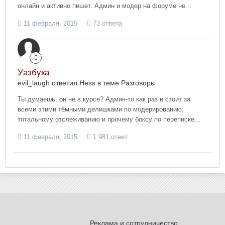
онлайн и активно пишет. Админ и модер на форуме не...
11 февраля, 2015
73 ответа
Уазбука
evil_laugh ответил Hess в теме
Разговоры
Ты думаешь, он не в курсе? Админ-то как раз и стоит за
всеми этими тёмными делишками по модерированию,
тотальному отслеживанию и прочему боксу по переписке...
11 февраля, 2015
1 981 ответ
Реклама и сотрудничество