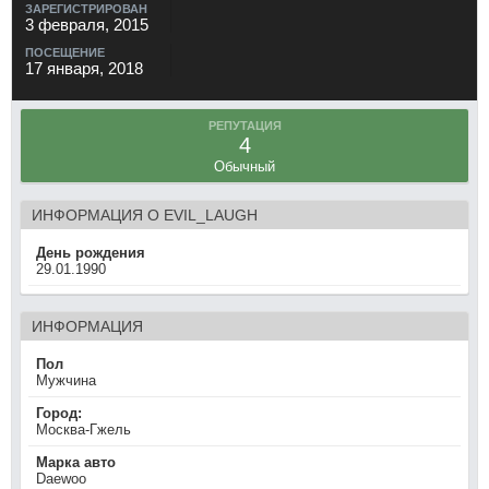
ЗАРЕГИСТРИРОВАН
3 февраля, 2015
ПОСЕЩЕНИЕ
17 января, 2018
РЕПУТАЦИЯ
4
Обычный
ИНФОРМАЦИЯ О EVIL_LAUGH
День рождения
29.01.1990
ИНФОРМАЦИЯ
Пол
Мужчина
Город:
Москва-Гжель
Марка авто
Daewoo