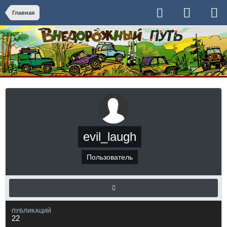
Главная
evil_laugh
Пользователь
ПУБЛИКАЦИЙ
22