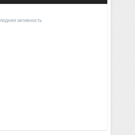
следняя активность