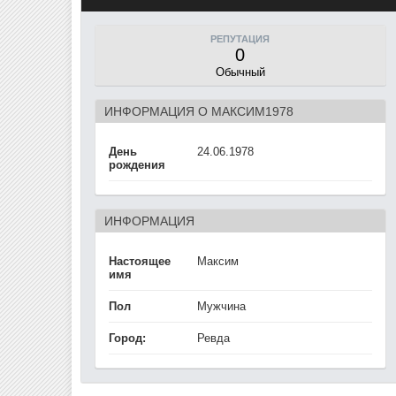
РЕПУТАЦИЯ
0
Обычный
ИНФОРМАЦИЯ О МАКСИМ1978
День
24.06.1978
рождения
ИНФОРМАЦИЯ
Настоящее
Максим
имя
Пол
Мужчина
Город:
Ревда