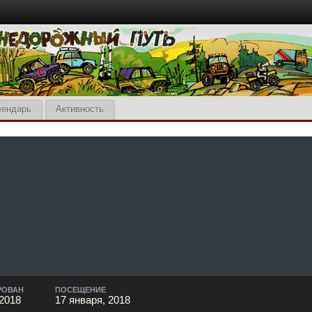
лендарь
Активность
РОВАН
ПОСЕЩЕНИЕ
 2018
17 января, 2018