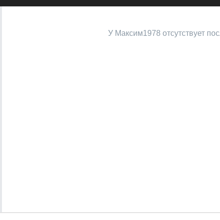
У Максим1978 отсутствует по