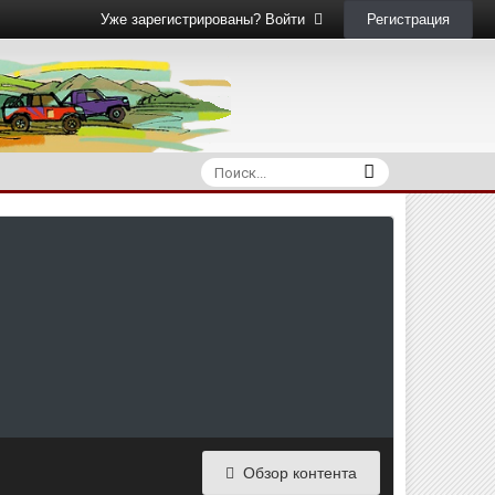
Регистрация
Уже зарегистрированы? Войти
Обзор контента