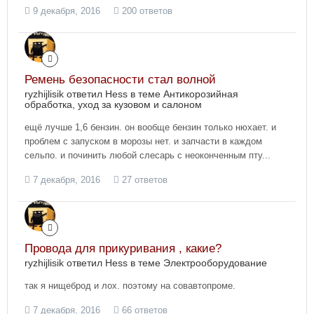
9 декабря, 2016
200 ответов
Ремень безопасности стал волной
ryzhijlisik ответил Hess в теме
Антикорозийная
обработка, уход за кузовом и салоном
ещё лучше 1,6 бензин. он вообще бензин только нюхает. и
проблем с запуском в морозы нет. и запчасти в каждом
сельпо. и починить любой слесарь с неоконченным пту...
7 декабря, 2016
27 ответов
Провода для прикуривания , какие?
ryzhijlisik ответил Hess в теме
Электрооборудование
так я нищеброд и лох. поэтому на совавтопроме.
7 декабря, 2016
66 ответов