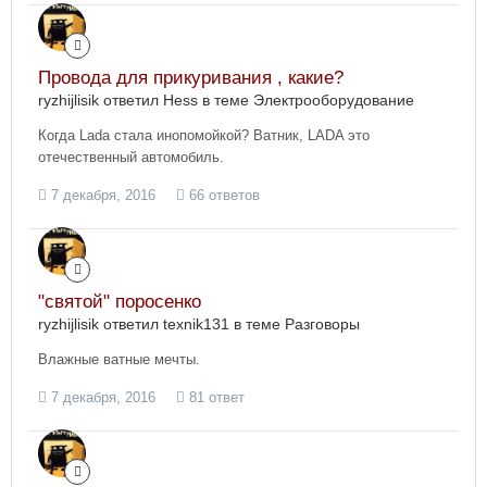
Провода для прикуривания , какие?
ryzhijlisik ответил Hess в теме
Электрооборудование
Когда Lada стала инопомойкой? Ватник, LADA это
отечественный автомобиль.
7 декабря, 2016
66 ответов
"святой" поросенко
ryzhijlisik ответил texnik131 в теме
Разговоры
Влажные ватные мечты.
7 декабря, 2016
81 ответ