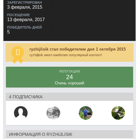
ЗАРЕГИСТРИРОВАН
3 февраля, 2015
ПОСЕЩЕНИЕ
13 февраля, 2017
ПОБЕДИТЕЛЬ ДНЕЙ
5
ryzhijlisik стал победителем дня 1 октября 2015
ryzhijlisik имел наиболее популярный контент!
РЕПУТАЦИЯ
24
Очень хороший
4 ПОДПИСЧИКА
ИНФОРМАЦИЯ О RYZHIJLISIK