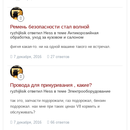
Ремень безопасности стал волной
ryzhijlisik ответил Hess в теме
Антикорозийная
обработка, уход за кузовом и салоном
фигня какая-то. ни на одной машине такого не встречал.
7 декабря, 2016
27 ответов
Провода для прикуривания , какие?
ryzhijlisik ответил Hess в теме
Электрооборудование
так это, запчасти подорожали, газ подорожал, бензин
подорожал. нах мне при таких ценах V8 кормить и
обслуживать?
7 декабря, 2016
66 ответов