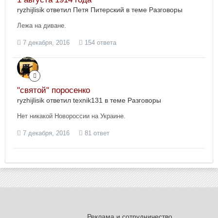
ryzhijlisik ответил Петя Питерский в теме
Разговоры
Лежа на диване.
7 декабря, 2016
154 ответа
"святой" поросенко
ryzhijlisik ответил texnik131 в теме
Разговоры
Нет никакой Новороссии на Украине.
7 декабря, 2016
81 ответ
Реклама и сотрудничество