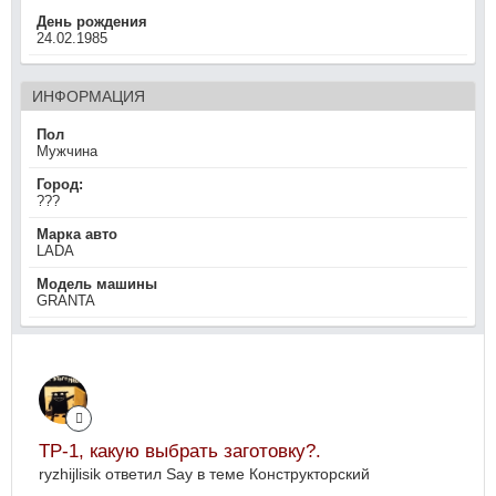
День рождения
24.02.1985
ИНФОРМАЦИЯ
Пол
Мужчина
Город:
???
Марка авто
LADA
Модель машины
GRANTA
ТР-1, какую выбрать заготовку?.
ryzhijlisik ответил Say в теме
Конструкторский