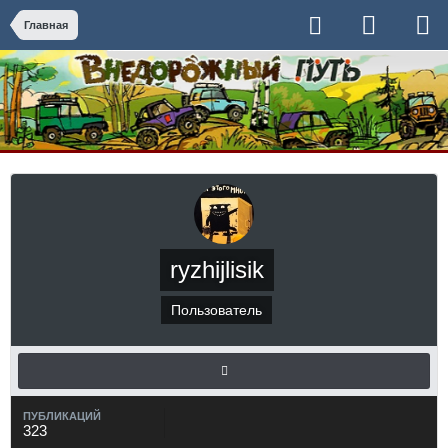
Главная
ryzhijlisik
Пользователь
ПУБЛИКАЦИЙ
323