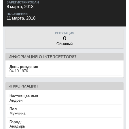
ЗАРЕГИСТРИРОВАН
9 марта, 2018
ПОСЕЩЕНИЕ
11 марта, 2018
РЕПУТАЦИЯ
0
Обычный
ИНФОРМАЦИЯ О INTERCEPTOR87
День рождения
04.10.1976
ИНФОРМАЦИЯ
Настоящее имя
Андрей
Пол
Мужчина
Город:
Анадырь