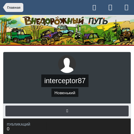
Главная
interceptor87
Новенький
ПУБЛИКАЦИЙ
0