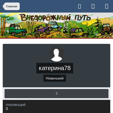
Главная
катерина78
Новенький
ПУБЛИКАЦИЙ
0