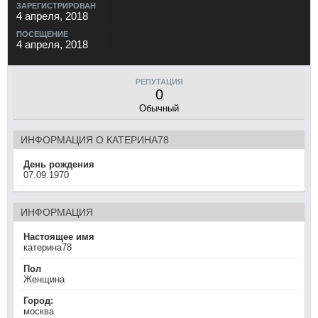
ЗАРЕГИСТРИРОВАН
4 апреля, 2018
ПОСЕЩЕНИЕ
4 апреля, 2018
РЕПУТАЦИЯ
0
Обычный
ИНФОРМАЦИЯ О КАТЕРИНА78
День рождения
07.09.1970
ИНФОРМАЦИЯ
Настоящее имя
катерина78
Пол
Женщина
Город:
москва