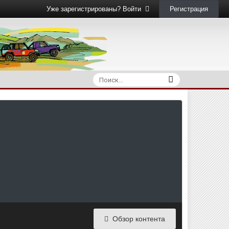
Регистрация
Уже зарегистрированы? Войти
Обзор контента