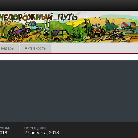
лендарь
Активность
РОВАН
ПОСЕЩЕНИЕ
2018
27 августа, 2018