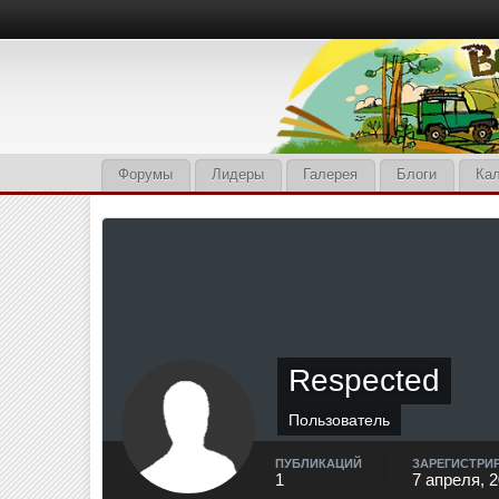
Форумы
Лидеры
Галерея
Блоги
Ка
Respected
Пользователь
ПУБЛИКАЦИЙ
ЗАРЕГИСТРИ
1
7 апреля, 