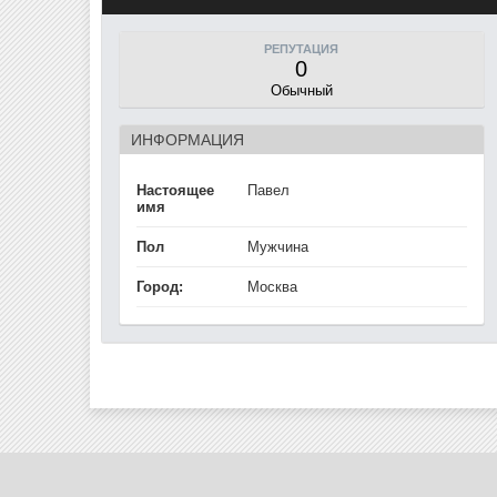
РЕПУТАЦИЯ
0
Обычный
ИНФОРМАЦИЯ
Настоящее
Павел
имя
Пол
Мужчина
Город:
Москва