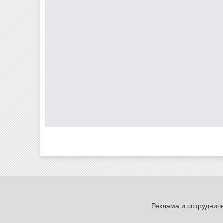
Реклама и сотруднич