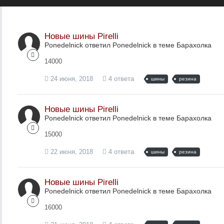
Новые шины Pirelli
Ponedelnick ответил Ponedelnick в теме
Барахолка
14000
24 июня, 2018
4 ответа
шины
резина
Новые шины Pirelli
Ponedelnick ответил Ponedelnick в теме
Барахолка
15000
22 июня, 2018
4 ответа
шины
резина
Новые шины Pirelli
Ponedelnick ответил Ponedelnick в теме
Барахолка
16000