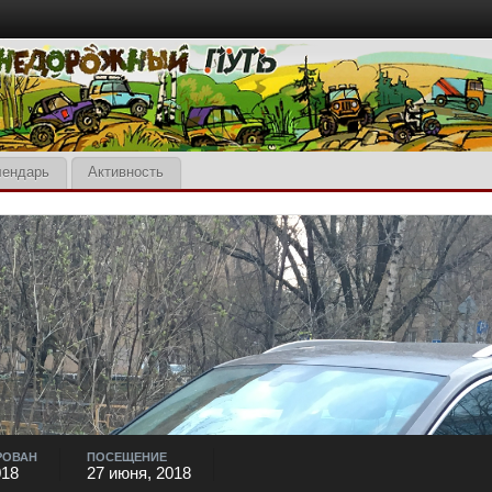
лендарь
Активность
РОВАН
ПОСЕЩЕНИЕ
018
27 июня, 2018