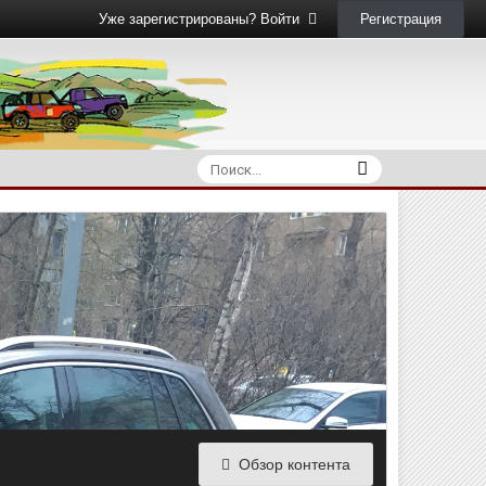
Регистрация
Уже зарегистрированы? Войти
Обзор контента