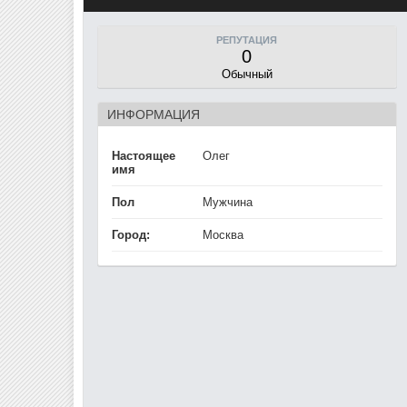
РЕПУТАЦИЯ
0
Обычный
ИНФОРМАЦИЯ
Настоящее
Олег
имя
Пол
Мужчина
Город:
Москва