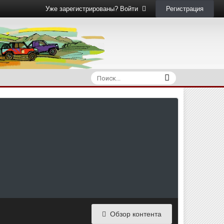
Регистрация
Уже зарегистрированы? Войти
Обзор контента