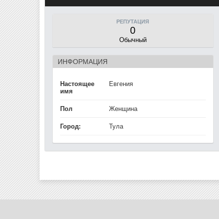
РЕПУТАЦИЯ
0
Обычный
ИНФОРМАЦИЯ
Настоящее
Евгения
имя
Пол
Женщина
Город:
Тула