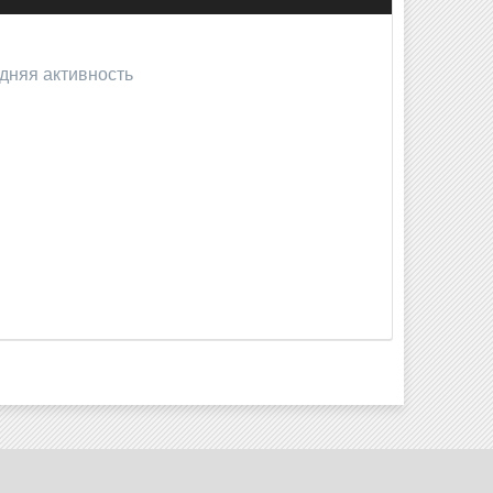
дняя активность