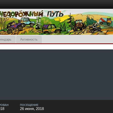
лендарь
Активность
РОВАН
ПОСЕЩЕНИЕ
018
26 июня, 2018