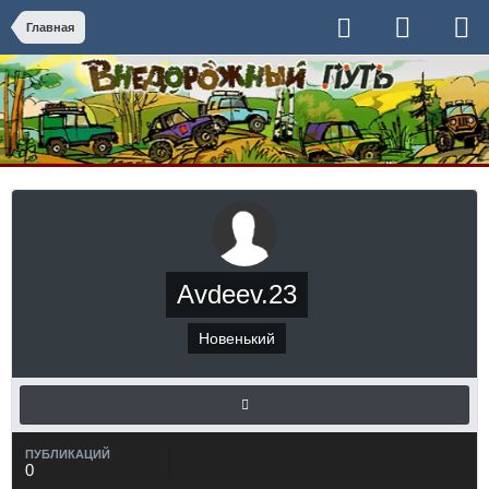
Главная
Avdeev.23
Новенький
ПУБЛИКАЦИЙ
0