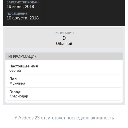
ЗАРЕГИСТРИРОВАН
19 июля, 2018
ПОСЕЩЕНИЕ
10 августа, 2018
РЕПУТАЦИЯ
0
Обычный
ИНФОРМАЦИЯ
Настоящее имя
сергей
Пол
Мужчина
Город:
Краснодар
У Avdeev.23 отсутствует последняя активность