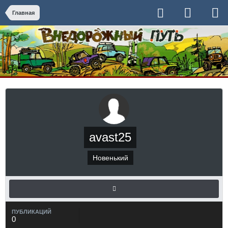
Главная
avast25
Новенький
ПУБЛИКАЦИЙ
0