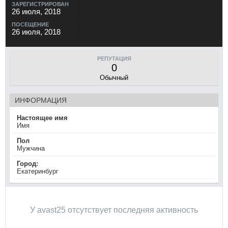
ЗАРЕГИСТРИРОВАН
26 июля, 2018
ПОСЕЩЕНИЕ
26 июля, 2018
РЕПУТАЦИЯ
0
Обычный
ИНФОРМАЦИЯ
Настоящее имя
Имя
Пол
Мужчина
Город:
Екатеринбург
У avast25 отсутствует последняя активность