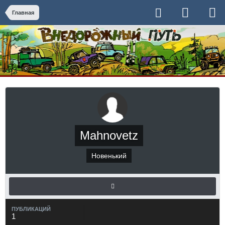
Главная
Mahnovetz
Новенький
ПУБЛИКАЦИЙ
1