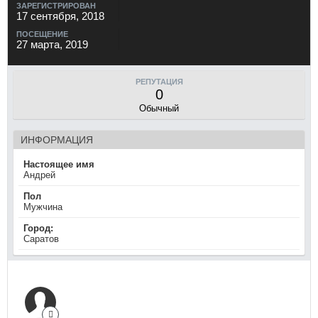
ЗАРЕГИСТРИРОВАН
17 сентября, 2018
ПОСЕЩЕНИЕ
27 марта, 2019
РЕПУТАЦИЯ
0
Обычный
ИНФОРМАЦИЯ
Настоящее имя
Андрей
Пол
Мужчина
Город:
Саратов