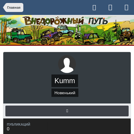
Главная
Kumm
Новенький
ПУБЛИКАЦИЙ
0