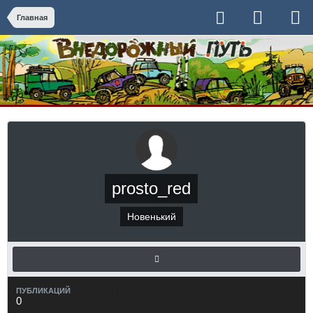
Главная
prosto_red
Новенький
ПУБЛИКАЦИЙ
0