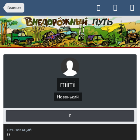
Главная
mimi
Новенький
ПУБЛИКАЦИЙ
0