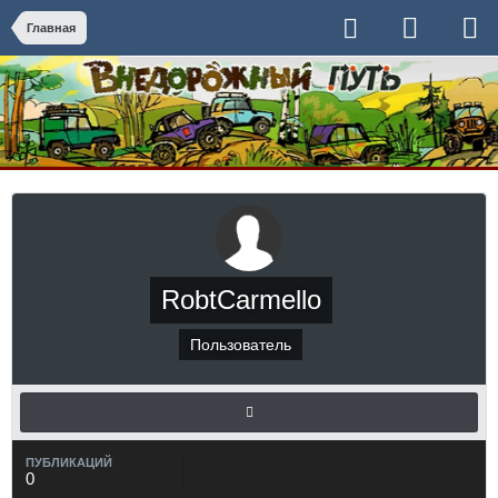
Главная
RobtCarmello
Пользователь
ПУБЛИКАЦИЙ
0