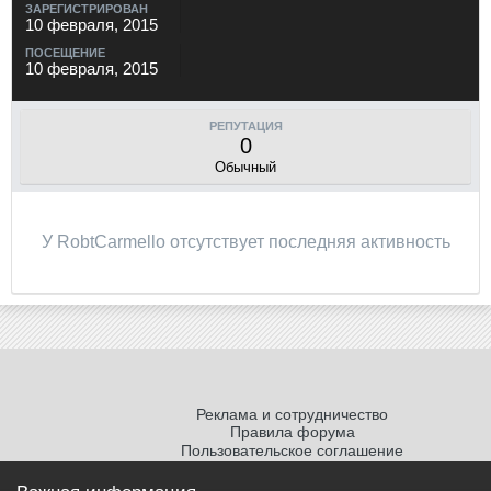
ЗАРЕГИСТРИРОВАН
10 февраля, 2015
ПОСЕЩЕНИЕ
10 февраля, 2015
РЕПУТАЦИЯ
0
Обычный
У RobtCarmello отсутствует последняя активность
Реклама и сотрудничество
Правила форума
Пользовательское соглашение
Политика обработки персональных
данных
Важная информация