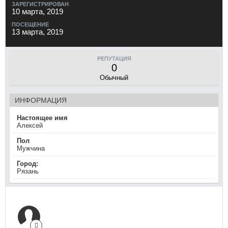
ЗАРЕГИСТРИРОВАН
10 марта, 2019
ПОСЕЩЕНИЕ
13 марта, 2019
РЕПУТАЦИЯ
0
Обычный
ИНФОРМАЦИЯ
Настоящее имя
Алексей
Пол
Мужчина
Город:
Рязань