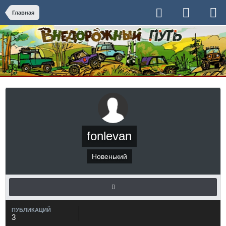
Главная
fonlevan
Новенький
ПУБЛИКАЦИЙ
3