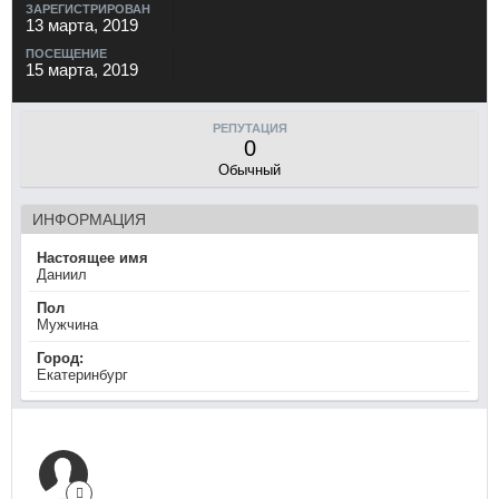
ЗАРЕГИСТРИРОВАН
13 марта, 2019
ПОСЕЩЕНИЕ
15 марта, 2019
РЕПУТАЦИЯ
0
Обычный
ИНФОРМАЦИЯ
Настоящее имя
Даниил
Пол
Мужчина
Город:
Екатеринбург