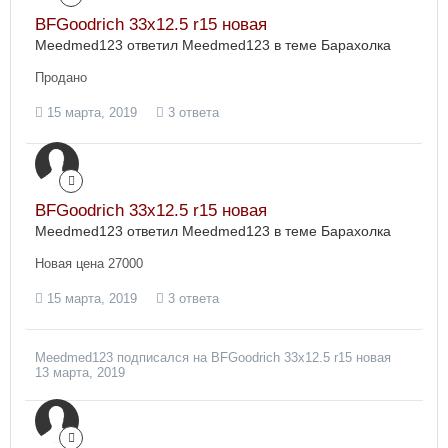
BFGoodrich 33х12.5 r15 новая
Meedmed123 ответил Meedmed123 в теме
Барахолка
Продано
15 марта, 2019
3 ответа
BFGoodrich 33х12.5 r15 новая
Meedmed123 ответил Meedmed123 в теме
Барахолка
Новая цена 27000
15 марта, 2019
3 ответа
Meedmed123
подписался на
BFGoodrich 33х12.5 r15 новая
13 марта, 2019