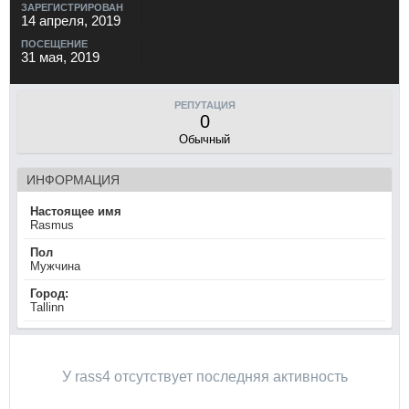
ЗАРЕГИСТРИРОВАН
14 апреля, 2019
ПОСЕЩЕНИЕ
31 мая, 2019
РЕПУТАЦИЯ
0
Обычный
ИНФОРМАЦИЯ
Настоящее имя
Rasmus
Пол
Мужчина
Город:
Tallinn
У rass4 отсутствует последняя активность