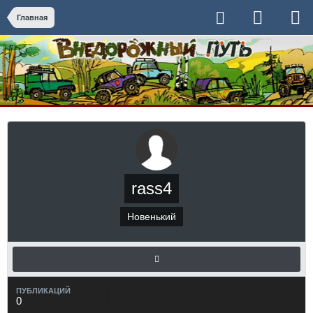
Главная
rass4
Новенький
ПУБЛИКАЦИЙ
0