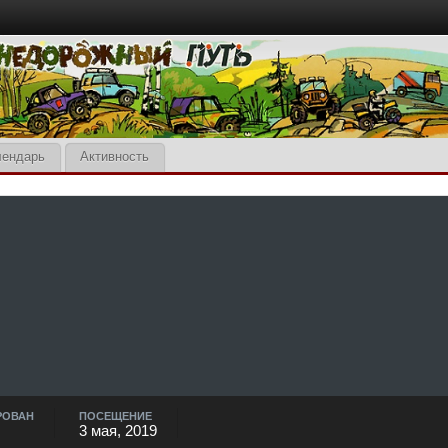
лендарь
Активность
РОВАН
ПОСЕЩЕНИЕ
3 мая, 2019