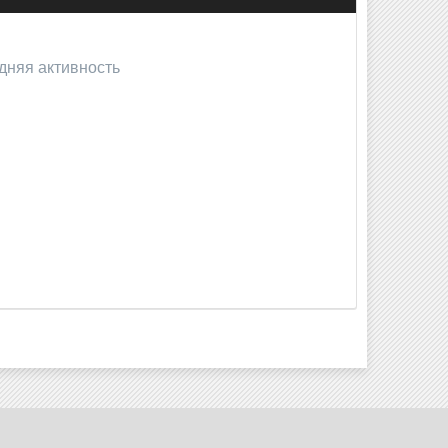
дняя активность