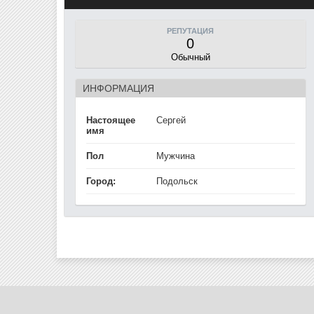
РЕПУТАЦИЯ
0
Обычный
ИНФОРМАЦИЯ
Настоящее
Сергей
имя
Пол
Мужчина
Город:
Подольск