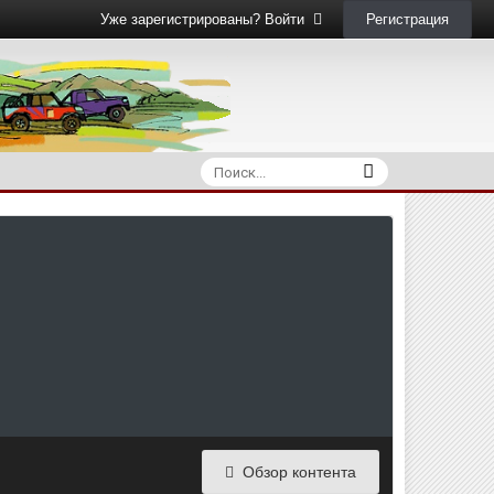
Регистрация
Уже зарегистрированы? Войти
Обзор контента