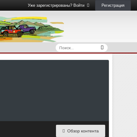
Регистрация
Уже зарегистрированы? Войти
Обзор контента