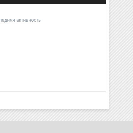
следняя активность