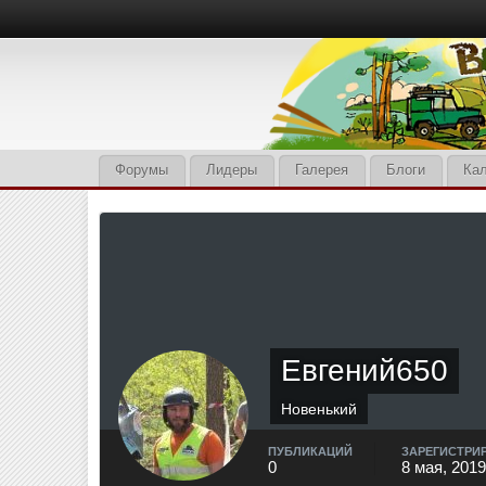
Форумы
Лидеры
Галерея
Блоги
Ка
Евгений650
Новенький
ПУБЛИКАЦИЙ
ЗАРЕГИСТРИ
0
8 мая, 2019