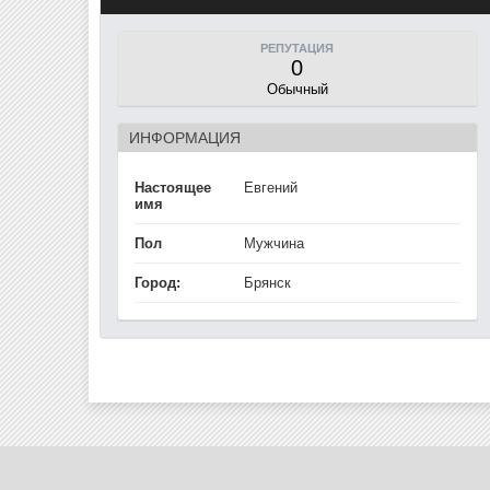
РЕПУТАЦИЯ
0
Обычный
ИНФОРМАЦИЯ
Настоящее
Евгений
имя
Пол
Мужчина
Город:
Брянск