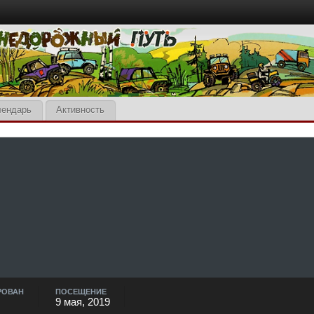
лендарь
Активность
РОВАН
ПОСЕЩЕНИЕ
9 мая, 2019