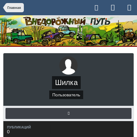
Главная
Шилка
Пользователь
ПУБЛИКАЦИЙ
0