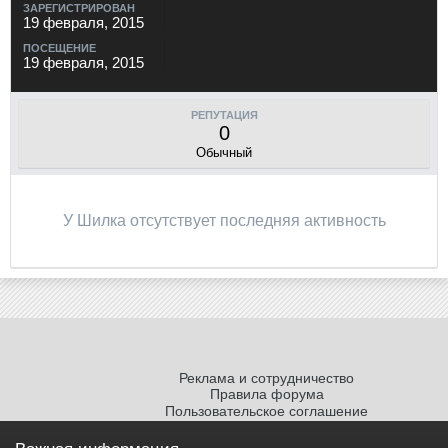
ЗАРЕГИСТРИРОВАН
19 февраля, 2015
ПОСЕЩЕНИЕ
19 февраля, 2015
РЕПУТАЦИЯ
0
Обычный
У Шилка отсутствует последняя активность
Реклама и сотрудничество
Правила форума
Пользовательское соглашение
Политика обработки персональных
данных
Важная информация