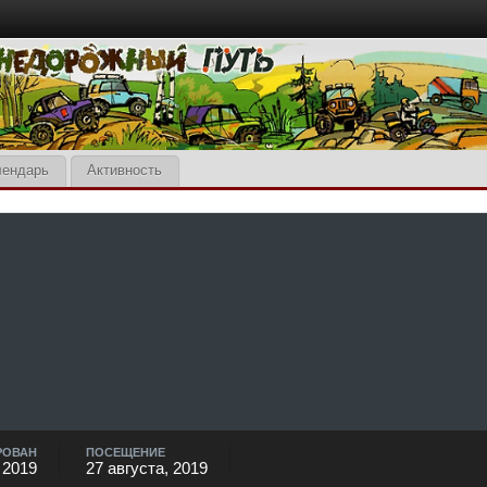
лендарь
Активность
РОВАН
ПОСЕЩЕНИЕ
 2019
27 августа, 2019