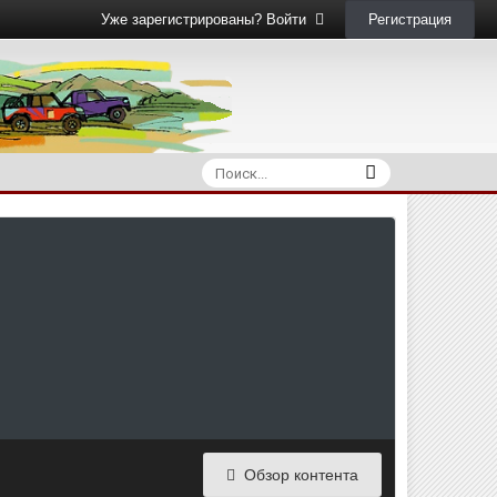
Регистрация
Уже зарегистрированы? Войти
Обзор контента