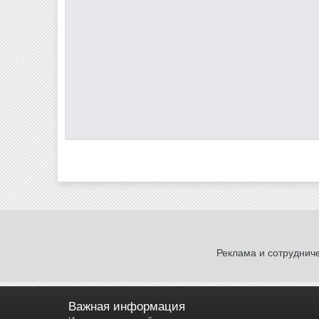
Реклама и сотруднич
Важная информация