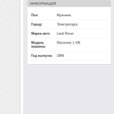
ИНФОРМАЦИЯ
Пол
Мужчина
Город:
Электрогорск
Марка авто
Land Rover
Модель
Discovery 1 V8i
машины
Год выпуска
1994