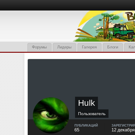
Форумы
Лидеры
Галерея
Блоги
Ка
Hulk
Пользователь
ПУБЛИКАЦИЙ
ЗАРЕГИСТРИ
65
12 декабря