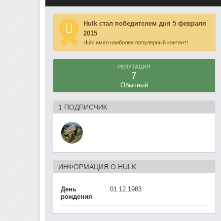
Hulk стал победителем дня 5 февраля
2015
Hulk имел наиболее популярный контент!
РЕПУТАЦИЯ
7
Обычный
1 ПОДПИСЧИК
ИНФОРМАЦИЯ О HULK
День
01.12.1983
рождения