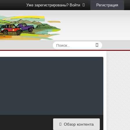
Регистрация
Уже зарегистрированы? Войти
Обзор контента