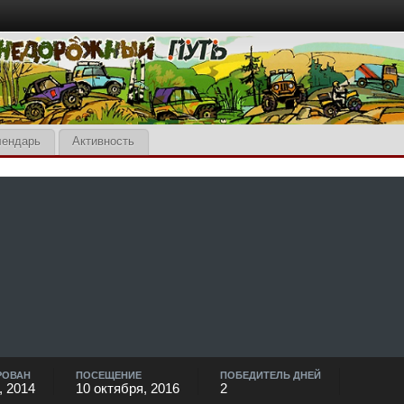
лендарь
Активность
РОВАН
ПОСЕЩЕНИЕ
ПОБЕДИТЕЛЬ ДНЕЙ
, 2014
10 октября, 2016
2