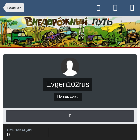
Главная
Evgen102rus
Новенький
ПУБЛИКАЦИЙ
0