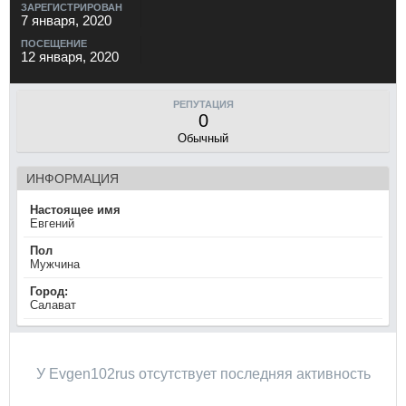
ЗАРЕГИСТРИРОВАН
7 января, 2020
ПОСЕЩЕНИЕ
12 января, 2020
РЕПУТАЦИЯ
0
Обычный
ИНФОРМАЦИЯ
Настоящее имя
Евгений
Пол
Мужчина
Город:
Салават
У Evgen102rus отсутствует последняя активность