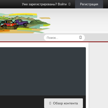
Регистрация
Уже зарегистрированы? Войти
Обзор контента