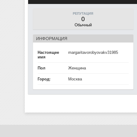
РЕПУТАЦИЯ
0
Обычный
ИНФОРМАЦИЯ
Настоящее
margaritavorobyovakv31985
имя
Пол
Женщина
Город:
Москва