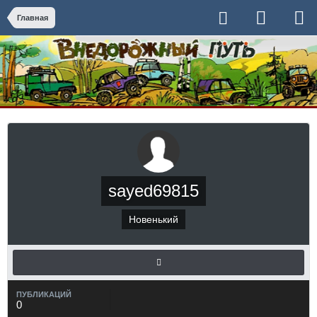
Главная
sayed69815
Новенький
ПУБЛИКАЦИЙ
0